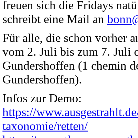
freuen sich die Fridays natü
schreibt eine Mail an
bonn@
Für alle, die schon vorher 
vom 2. Juli bis zum 7. Juli
Gundershoffen (1 chemin de
Gundershoffen).
Infos zur Demo:
https://www.ausgestrahlt.d
taxonomie/retten/