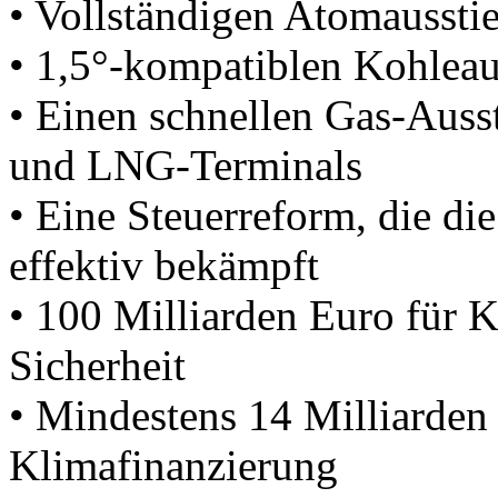
• Vollständigen Atomaussti
• 1,5°-kompatiblen Kohleaus
• Einen schnellen Gas-Auss
und LNG-Terminals
• Eine Steuerreform, die di
effektiv bekämpft
• 100 Milliarden Euro für K
Sicherheit
• Mindestens 14 Milliarden 
Klimafinanzierung