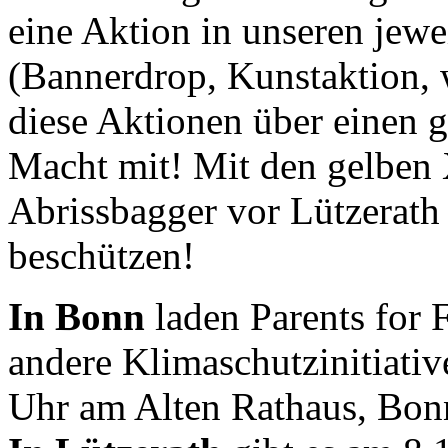
eine Aktion in unseren jewe
(Bannerdrop, Kunstaktion, 
diese Aktionen über einen 
Macht mit! Mit den gelben 
Abrissbagger vor Lützerath
beschützen!
In Bonn
laden Parents for
andere Klimaschutzinitiat
Uhr am Alten Rathaus, Bon