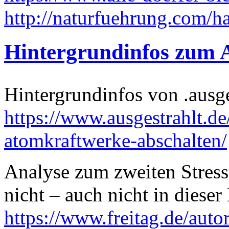
http://naturfuehrung.com/h
Hintergrundinfos zum 
Hintergrundinfos von .ausge
https://www.ausgestrahlt.d
atomkraftwerke-abschalten/
Analyse zum zweiten Stress
nicht – auch nicht in dieser
https://www.freitag.de/auto