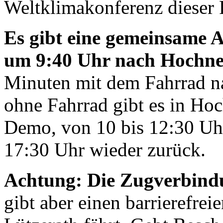
Weltklimakonferenz dieser P
Es gibt eine gemeinsame 
um 9:40 Uhr nach Hochne
Minuten mit dem Fahrrad n
ohne Fahrrad gibt es in Ho
Demo, von 10 bis 12:30 Uhr
17:30 Uhr wieder zurück.
Achtung: Die Zugverbindun
gibt aber einen barrierefre