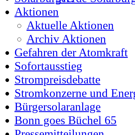
Aktionen
Aktuelle Aktionen
Archiv Aktionen
Gefahren der Atomkraft
Sofortausstieg
Strompreisdebatte
Stromkonzerne und Energ
Bürgersolaranlage
Bonn goes Büchel 65
Pressemitteilungen