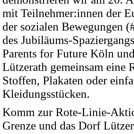
mit Teilnehmer:innen der E
der sozialen Bewegungen (
des Jubiläums-Spaziergangs
Parents for Future Köln und
Lützerath gemeinsam eine R
Stoffen, Plakaten oder ein
Kleidungsstücken.
Komm zur Rote-Linie-Aktion
Grenze und das Dorf Lützera