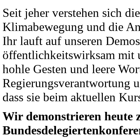
Seit jeher verstehen sich die
Klimabewegung und die Ant
Ihr lauft auf unseren Demos 
öffentlichkeitswirksam mit 
hohle Gesten und leere Worte
Regierungsverantwortung un
dass sie beim aktuellen Kur
Wir demonstrieren heute 
Bundesdelegiertenkonfere