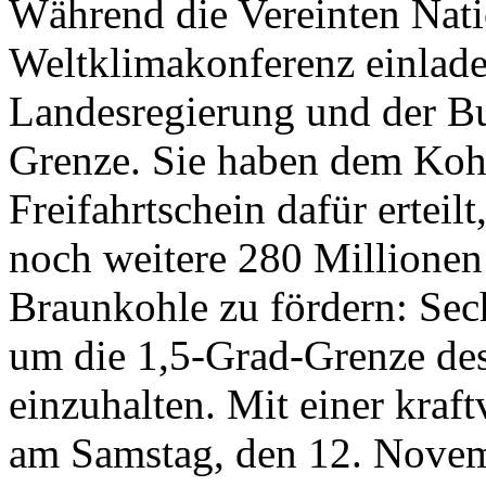
Während die Vereinten Nat
Weltklimakonferenz einlade
Landesregierung und der Bu
Grenze. Sie haben dem Ko
Freifahrtschein dafür erteil
noch weitere 280 Millionen
Braunkohle zu fördern: Sech
um die 1,5-Grad-Grenze de
einzuhalten. Mit einer kraf
am Samstag, den 12. Nove