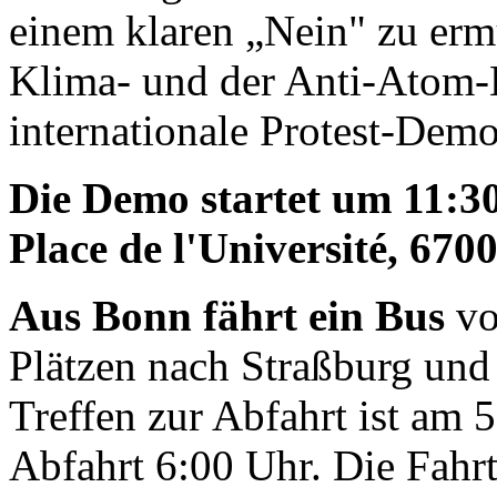
einem klaren „Nein" zu ermu
Klima- und der Anti-Atom
internationale Protest-De
Die Demo startet um 11:3
Place de l'Université, 670
Aus Bonn fährt ein Bus
vo
Plätzen nach Straßburg und
Treffen zur Abfahrt ist am 
Abfahrt 6:00 Uhr. Die Fahrt