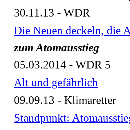
30.11.13 - WDR
Die Neuen deckeln, die A
zum Atomausstieg
05.03.2014 - WDR 5
Alt und gefährlich
09.09.13 - Klimaretter
Standpunkt: Atomausstieg