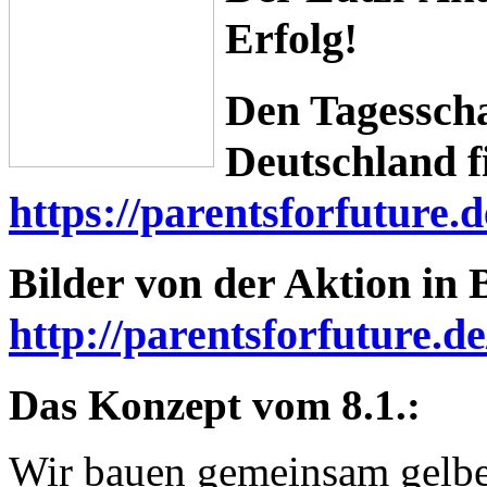
Erfolg!
Den Tagesscha
Deutschland fi
https://parentsforfuture.d
Bilder von der Aktion in 
http://parentsforfuture.d
Das Konzept vom 8.1.:
Wir bauen gemeinsam gelbe