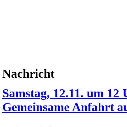
Nachricht
Samstag, 12.11. um 12 
Gemeinsame Anfahrt a