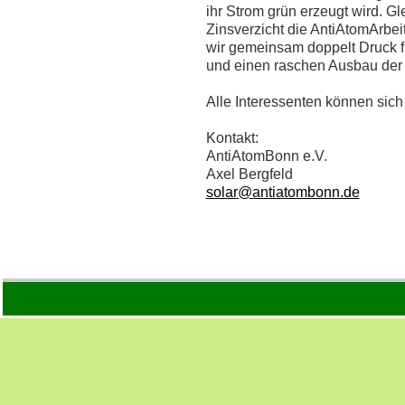
ihr Strom grün erzeugt wird. Gle
Zinsverzicht die AntiAtomArbe
wir gemeinsam doppelt Druck 
und einen raschen Ausbau der
Alle Interessenten können sic
Kontakt:
AntiAtomBonn e.V.
Axel Bergfeld
solar@antiatombonn.de