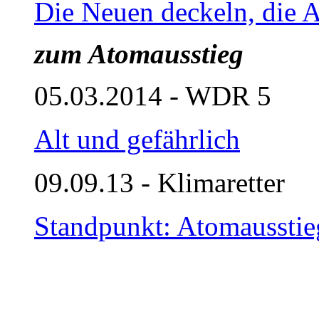
Die Neuen deckeln, die A
zum Atomausstieg
05.03.2014 - WDR 5
Alt und gefährlich
09.09.13 - Klimaretter
Standpunkt: Atomausstieg