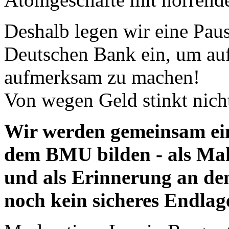
Deshalb legen wir eine Pau
Deutschen Bank ein, um auf
aufmerksam zu machen!
Von wegen Geld stinkt nich
Wir werden gemeinsam ein
dem BMU bilden - als Ma
und als Erinnerung an den
noch kein sicheres Endlage