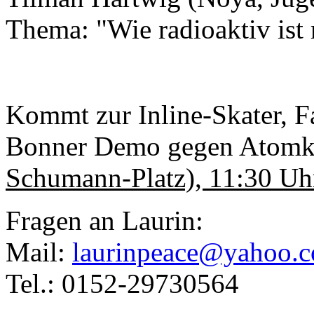
Thema: "Wie radioaktiv ist
Kommt zur Inline-Skater, F
Bonner Demo gegen Atomk
Schumann-Platz), 11:30 Uhr
Fragen an Laurin:
Mail:
laurinpeace@yahoo.
Tel.: 0152-29730564