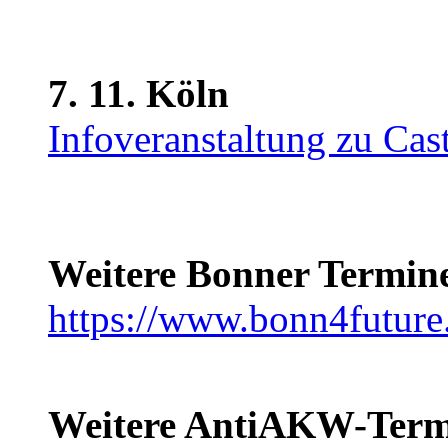
7. 11. Köln
Infoveranstaltung zu Cas
Weitere Bonner Termin
https://www.bonn4future
Weitere AntiAKW-Term