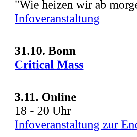
"Wie heizen wir ab morg
Infoveranstaltung
31.10. Bonn
Critical Mass
3.11. Online
18 - 20 Uhr
Infoveranstaltung zur En