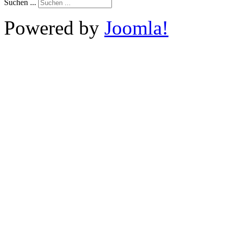
Suchen ...
Powered by
Joomla!