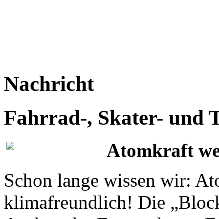
Nachricht
Fahrrad-, Skater- und
Atomkraft we
Schon lange wissen wir: Ato
klimafreundlich! Die „Bloc