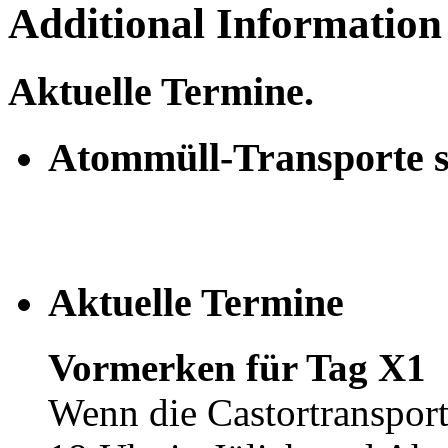
Additional Information
Aktuelle Termine.
Atommüll-Transporte st
Aktuelle Termine
Vormerken für Tag X1
Wenn die Castortransporte