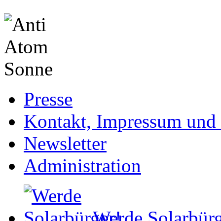
Presse
Kontakt, Impressum und 
Newsletter
Administration
Werde Solarbürg