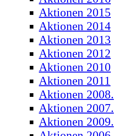
Aktionen 2015
Aktionen 2014
Aktionen 2013
Aktionen 2012
Aktionen 2010
Aktionen 2011
Aktionen 2008.
Aktionen 2007.
Aktionen 2009.
Aktionen 2006.