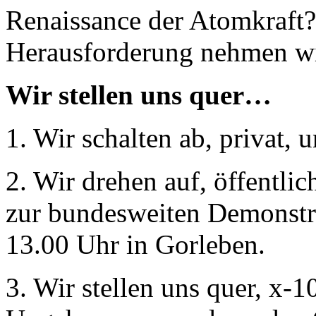
Renaissance der Atomkraft?
Herausforderung nehmen w
Wir stellen uns quer…
1. Wir schalten ab, privat,
2. Wir drehen auf, öffentl
zur bundesweiten Demonst
13.00 Uhr in Gorleben.
3. Wir stellen uns quer, x-