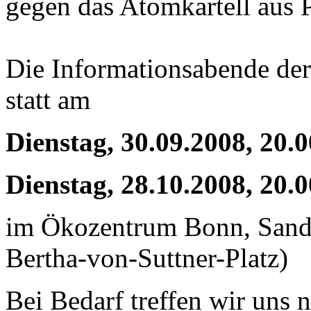
gegen das Atomkartell aus
Die Informationsabende de
statt am
Dienstag, 30.09.2008, 20.
Dienstag, 28.10.2008, 20.
im Ökozentrum Bonn, Sand
Bertha-von-Suttner-Platz)
Bei Bedarf treffen wir uns n