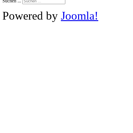
Suchen ...
Powered by
Joomla!