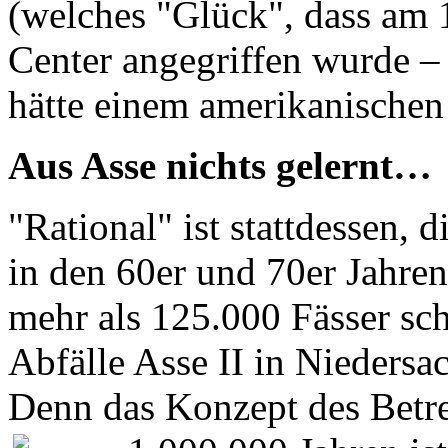
(welches "Glück", dass am 
Center angegriffen wurde – 
hätte einem amerikanische
Aus Asse nichts gelernt…
"Rational" ist stattdessen, 
in den 60er und 70er Jahren
mehr als 125.000 Fässer sc
Abfälle Asse II in Nieders
Denn das Konzept des Betre