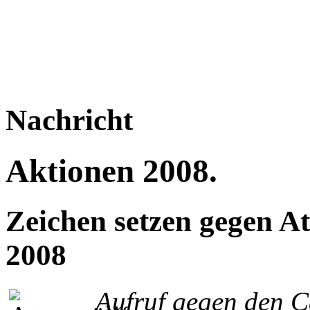
Nachricht
Aktionen 2008.
Zeichen setzen gegen A
2008
Aufruf gegen den C