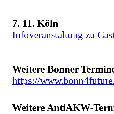
7. 11. Köln
Infoveranstaltung zu Cas
Weitere Bonner Termin
https://www.bonn4future
Weitere AntiAKW-Term