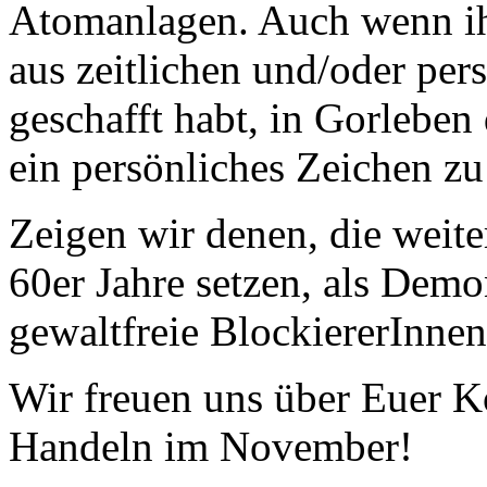
Atomanlagen. Auch wenn ih
aus zeitlichen und/oder per
geschafft habt, in Gorleben d
ein persönliches Zeichen zu
Zeigen wir denen, die weite
60er Jahre setzen, als Dem
gewaltfreie BlockiererInnen
Wir freuen uns über Euer
Handeln im November!