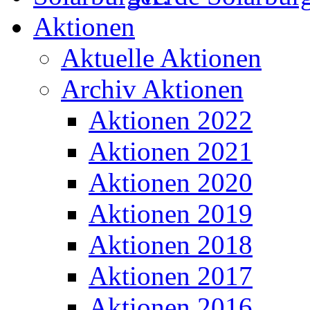
Aktionen
Aktuelle Aktionen
Archiv Aktionen
Aktionen 2022
Aktionen 2021
Aktionen 2020
Aktionen 2019
Aktionen 2018
Aktionen 2017
Aktionen 2016