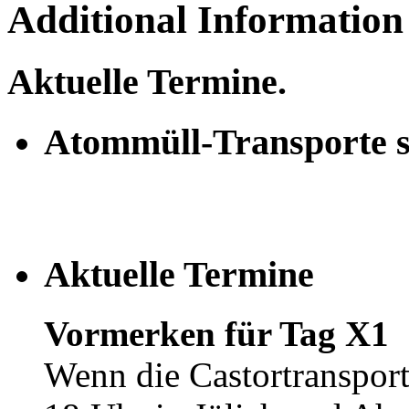
Additional Information
Aktuelle Termine.
Atommüll-Transporte st
Aktuelle Termine
Vormerken für Tag X1
Wenn die Castortransporte