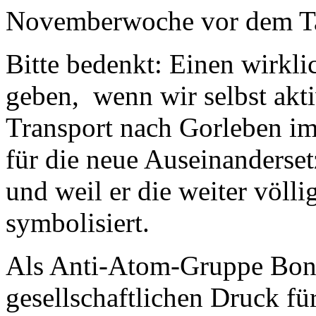
Novemberwoche vor dem T
Bitte bedenkt: Einen wirkli
geben, wenn wir selbst aktiv
Transport nach Gorleben im
für die neue Auseinanderse
und weil er die weiter völl
symbolisiert.
Als Anti-Atom-Gruppe Bonn
gesellschaftlichen Druck für