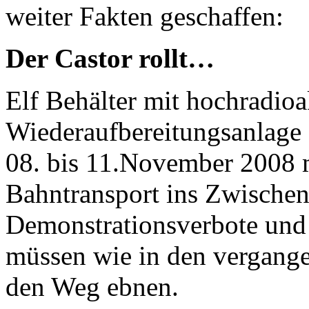
weiter Fakten geschaffen:
Der Castor rollt…
Elf Behälter mit hochradioa
Wiederaufbereitungsanlage 
08. bis 11.November 2008 
Bahntransport ins Zwischen
Demonstrationsverbote und 
müssen wie in den vergang
den Weg ebnen.