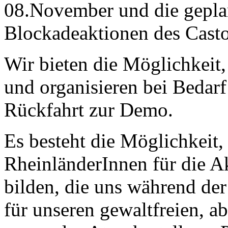
08.November und die gepla
Blockadeaktionen des Casto
Wir bieten die Möglichkeit,
und organisieren bei Bedar
Rückfahrt zur Demo.
Es besteht die Möglichkeit
RheinländerInnen für die A
bilden, die uns während de
für unseren gewaltfreien, a