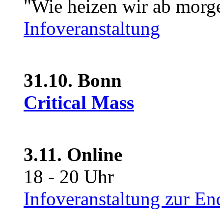
"Wie heizen wir ab morg
Infoveranstaltung
31.10. Bonn
Critical Mass
3.11. Online
18 - 20 Uhr
Infoveranstaltung zur En