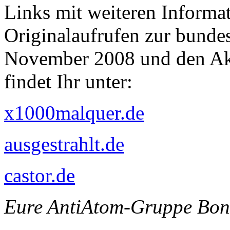
Links mit weiteren Inform
Originalaufrufen zur bunde
November 2008 und den Ak
findet Ihr unter:
x1000malquer.de
ausgestrahlt.de
castor.de
Eure AntiAtom-Gruppe Bo