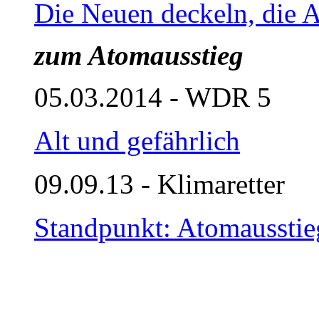
Die Neuen deckeln, die A
zum Atomausstieg
05.03.2014 - WDR 5
Alt und gefährlich
09.09.13 - Klimaretter
Standpunkt: Atomausstieg