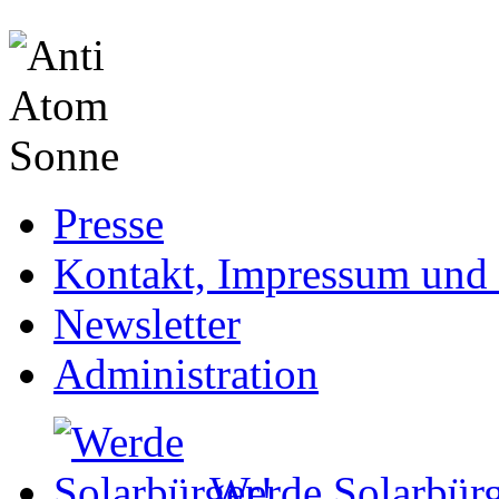
Presse
Kontakt, Impressum und 
Newsletter
Administration
Werde Solarbürg